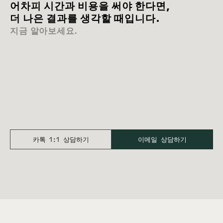
어차피 시간과 비용을 써야 한다면,
더 나은 결과를 생각할 때입니다.
지금 알아보세요.
카톡 1:1 상담하기
이메일 상담하기