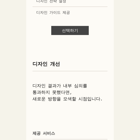
디자인 전략 설정
디자인 가이드 제공
선택하기
디자인 개선
디자인 결과가 내부 심의를 
통과하지 못했다면,
새로운 방향을 모색할 시점입니다.
제공 서비스