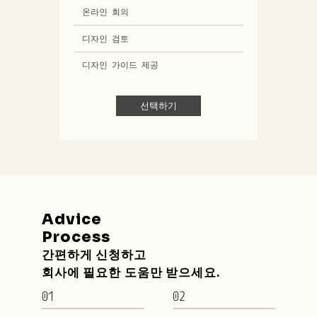
온라인 회의
디자인 검토
디자인 가이드 제공
선택하기
Advice
Process
간편하게 신청하고 
회사에 필요한 도움만 받으세요.
01
02