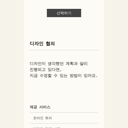
선택하기
디자인 협의
디자인이 생각했던 계획과 달리
진행되고 있다면,
지금 수정할 수 있는 방법이 있어요.
제공 서비스
온라인 회의