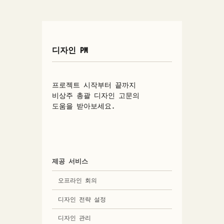
디자인 PM
프로젝트 시작부터 끝까지
비상주 총괄 디자인 고문의
도움을 받아보세요.
제공 서비스
오프라인 회의
디자인 전략 설정
디자인 관리