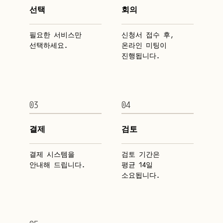
선택
회의
필요한 서비스만
신청서 접수 후,
선택하세요.
온라인 미팅이 
진행됩니다.
03
04
결제
검토
결제 시스템을
검토 기간은
안내해 드립니다. 
평균 14일
소요됩니다.