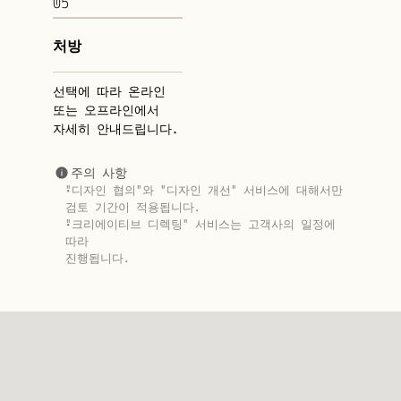
05
처방
선택에 따라 온라인
또는 오프라인에서
자세히 안내드립니다.
주의 사항
"디자인 협의"와 "디자인 개선" 서비스에 대해서만
검토 기간이 적용됩니다.
"크리에이티브 디렉팅" 서비스는 고객사의 일정에 
따라
진행됩니다.