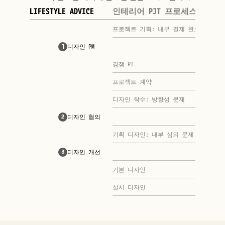
LIFESTYLE ADVICE
인테리어 PJT 프로세스
프로젝트 기획: 내부 결제 완료
1
디자인 PM
경쟁 PT
프로젝트 계약
디자인 착수: 방향성 문제 
디자인 협의
2
기획 디자인: 내부 심의 문제
디자인 개선
3
기본 디자인
실시 디자인