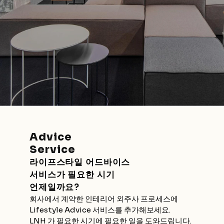
Advice
Service
라이프스타일 어드바이스
서비스가 필요한 시기
언제일까요?
회사에서 계약한 인테리어 외주사 프로세스에 
Lifestyle Advice 서비스를 추가해보세요.
LNH 가 필요한 시기에 필요한 일을 도와드립니다.